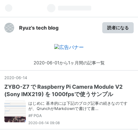
Ryuz's tech blog
読者になる
2020-06-01から1ヶ月間の記事一覧
2020
-
06
-
14
ZYBO-Z7 で Raspberry Pi Camera Module V2
(Sony IMX219) を 1000fpsで使うサンプル
はじめに 基本的には下記のブログ記事の続きなのです
が、QrunchがMarkdownで書けて書…
#
FPGA
2020-06-14 09:08